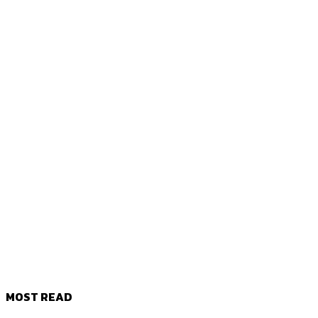
MOST READ